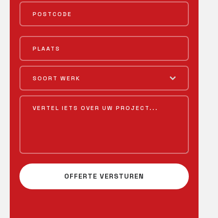
SOORT WERK
OFFERTE VERSTUREN