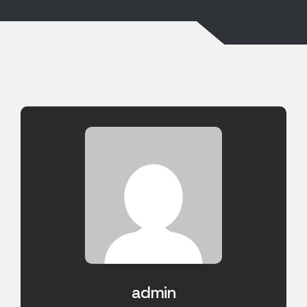
admin