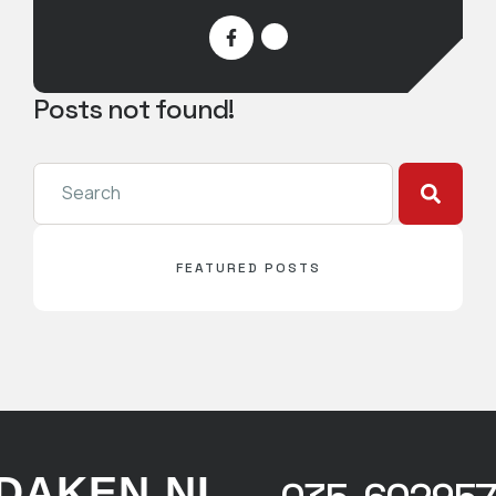
Posts not found!
FEATURED POSTS
DAKEN.NL