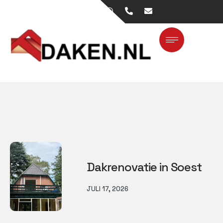
Dakrenovatie in Soest
JULI 17, 2026